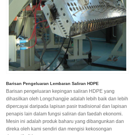
Barisan Pengeluaran Lembaran Saliran HDPE
Barisan pengeluaran kepingan saliran HDPE yang
dihasilkan oleh Longchangjie adalah lebih baik dan lebih
dipercayai daripada lapisan pasir tradisional dan lapisan
penapis lain dalam fungsi saliran dan faedah ekonomi.
Mesin ini adalah produk baharu yang dibangunkan dan
direka oleh kami sendiri dan mengisi kekosongan