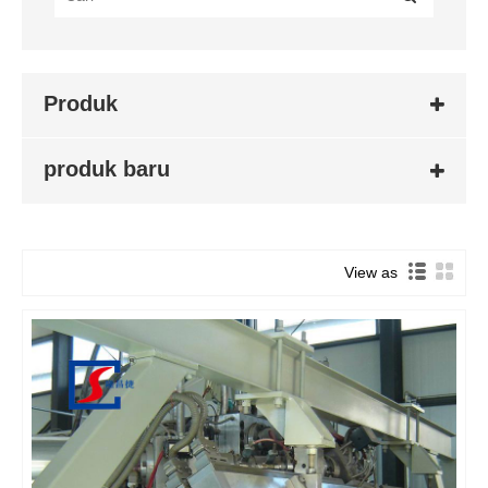
Produk
produk baru
View as