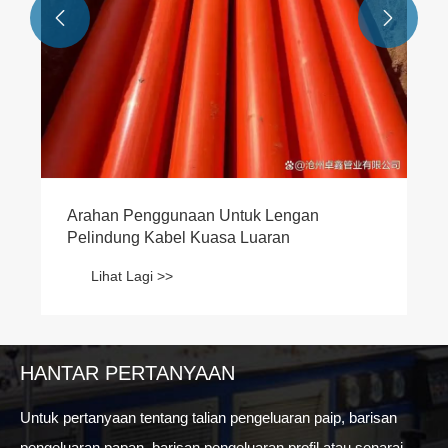


Arahan Penggunaan Untuk Lengan
Pelindung Kabel Kuasa Luaran
Lihat Lagi >>
HANTAR PERTANYAAN
Untuk pertanyaan tentang talian pengeluaran paip, barisan
pengeluaran papan, barisan pengeluaran profil atau senarai