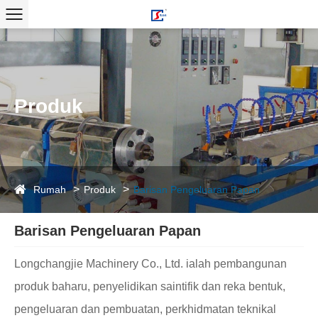
Produk
Rumah
Produk
Barisan Pengeluaran Papan
Barisan Pengeluaran Papan
Longchangjie Machinery Co., Ltd. ialah pembangunan
produk baharu, penyelidikan saintifik dan reka bentuk,
pengeluaran dan pembuatan, perkhidmatan teknikal