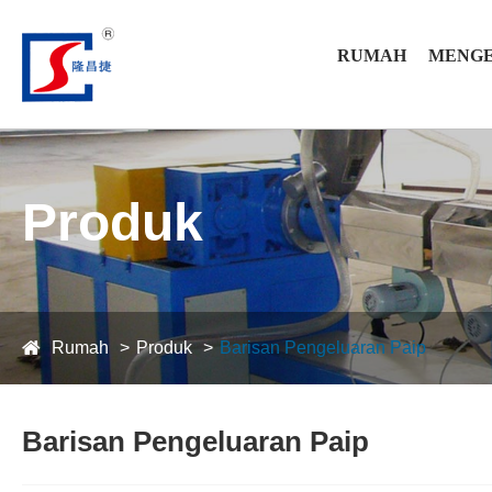
RUMAH
MENGE
Produk
Rumah
Produk
Barisan Pengeluaran Paip
Barisan Pengeluaran Paip