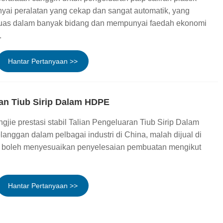
yai peralatan yang cekap dan sangat automatik, yang
uas dalam banyak bidang dan mempunyai faedah ekonomi
.
Hantar Pertanyaan >>
an Tiub Sirip Dalam HDPE
jie prestasi stabil Talian Pengeluaran Tiub Sirip Dalam
anggan dalam pelbagai industri di China, malah dijual di
at boleh menyesuaikan penyelesaian pembuatan mengikut
Hantar Pertanyaan >>