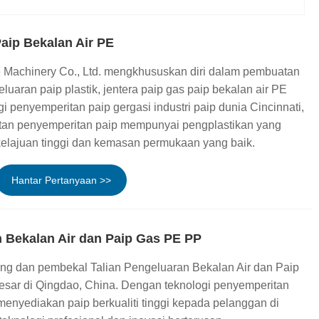
aip Bekalan Air PE
 Machinery Co., Ltd. mengkhususkan diri dalam pembuatan
luaran paip plastik, jentera paip gas paip bekalan air PE
 penyemperitan paip gergasi industri paip dunia Cincinnati,
atan penyemperitan paip mempunyai pengplastikan yang
 kelajuan tinggi dan kemasan permukaan yang baik.
Hantar Pertanyaan >>
n Bekalan Air dan Paip Gas PE PP
ang dan pembekal Talian Pengeluaran Bekalan Air dan Paip
sar di Qingdao, China. Dengan teknologi penyemperitan
menyediakan paip berkualiti tinggi kepada pelanggan di