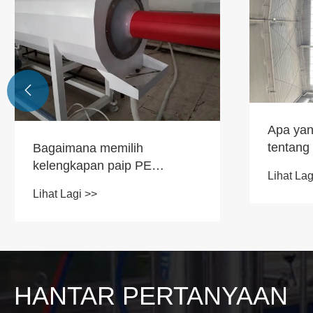

Apa yan
tentang
Bagaimana memilih
Longcha
kelengkapan paip PE
Lihat Lag
berkualiti tinggi?
Lihat Lagi >>
HANTAR PERTANYAAN