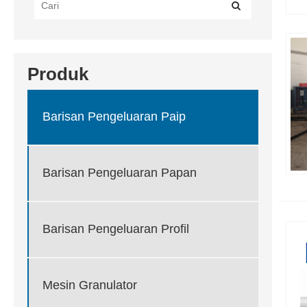
Produk
Barisan Pengeluaran Paip
Barisan Pengeluaran Papan
Barisan Pengeluaran Profil
Mesin Granulator