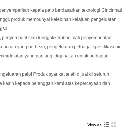
penyemperitan kepala paip berdasarkan teknologi Cincinnati
tinggi, produk mempunyai kelebihan kelajuan pengeluaran
ngsa.
, penyemperit skru tunggal/kembar, mati penyemperitan,
i acuan yang berbeza, pengeluaran pelbagai spesifikasi air.
t perkhidmatan yang panjang, digunakan untuk pelbagai
luaran paip! Produk syarikat telah dijual di seluruh
ima kasih kepada pelanggan kami atas kepercayaan dan
View as