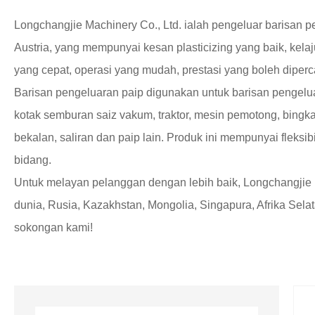
Longchangjie Machinery Co., Ltd. ialah pengeluar barisan 
Austria, yang mempunyai kesan plasticizing yang baik, ke
yang cepat, operasi yang mudah, prestasi yang boleh diper
Barisan pengeluaran paip digunakan untuk barisan pengelua
kotak semburan saiz vakum, traktor, mesin pemotong, bingka
bekalan, saliran dan paip lain. Produk ini mempunyai fleksib
bidang.
Untuk melayan pelanggan dengan lebih baik, Longchangjie M
dunia, Rusia, Kazakhstan, Mongolia, Singapura, Afrika Sel
sokongan kami!