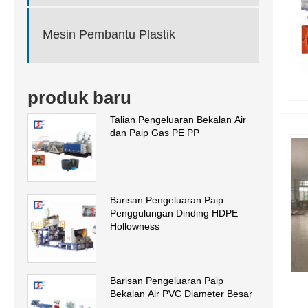
Mesin Pembantu Plastik
produk baru
Talian Pengeluaran Bekalan Air
dan Paip Gas PE PP
Barisan Pengeluaran Paip
Penggulungan Dinding HDPE
Hollowness
Barisan Pengeluaran Paip
Bekalan Air PVC Diameter Besar