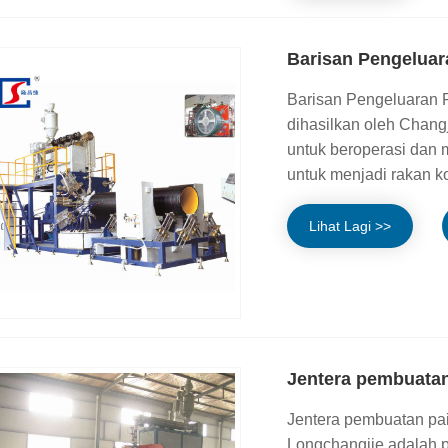
Barisan Pengelua
Barisan Pengeluaran
dihasilkan oleh Chan
untuk beroperasi dan 
untuk menjadi rakan k
Lihat Lagi >>
Jentera pembuata
Jentera pembuatan pa
Longchangjie adalah pe