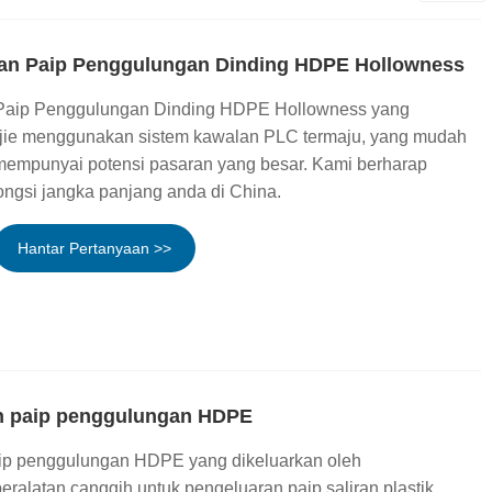
ran Paip Penggulungan Dinding HDPE Hollowness
 Paip Penggulungan Dinding HDPE Hollowness yang
gjie menggunakan sistem kawalan PLC termaju, yang mudah
mempunyai potensi pasaran yang besar. Kami berharap
ongsi jangka panjang anda di China.
Hantar Pertanyaan >>
n paip penggulungan HDPE
ip penggulungan HDPE yang dikeluarkan oleh
ralatan canggih untuk pengeluaran paip saliran plastik