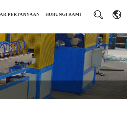
AR PERTANYAAN
HUBUNGI KAMI