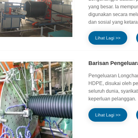
yang besar. Ia mempun
digunakan secara mel
dan sosial yang ketara
Lihat Lagi >>
Barisan Pengeluar
Pengeluaran Longchang
HDPE, disukai oleh pel
seluruh dunia, syarik
keperluan pelanggan.
Lihat Lagi >>