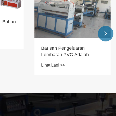
: Bahan

Barisan Pengeluaran
Lembaran PVC Adalah
Bagaimana Untuk
Lihat Lagi >>
Menghasilkan Lembaran?