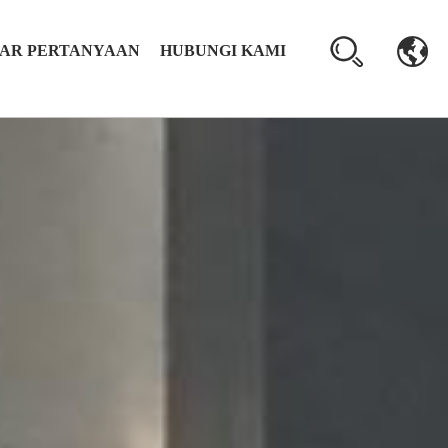
AR PERTANYAAN
HUBUNGI KAMI