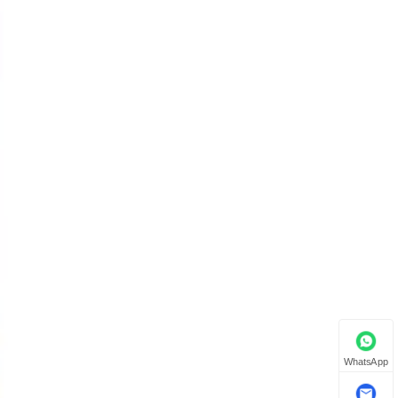
WhatsApp