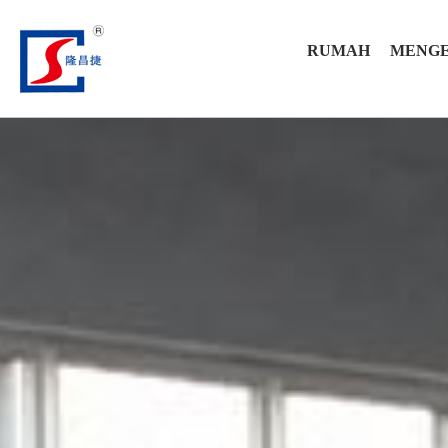
RUMAH
MENGE