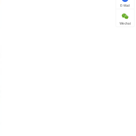
E-Mail
Wechat