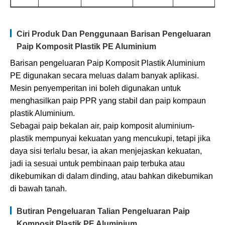
Ciri Produk Dan Penggunaan Barisan Pengeluaran
Paip Komposit Plastik PE Aluminium
Barisan pengeluaran Paip Komposit Plastik Aluminium
PE digunakan secara meluas dalam banyak aplikasi.
Mesin penyemperitan ini boleh digunakan untuk
menghasilkan paip PPR yang stabil dan paip kompaun
plastik Aluminium.
Sebagai paip bekalan air, paip komposit aluminium-
plastik mempunyai kekuatan yang mencukupi, tetapi jika
daya sisi terlalu besar, ia akan menjejaskan kekuatan,
jadi ia sesuai untuk pembinaan paip terbuka atau
dikebumikan di dalam dinding, atau bahkan dikebumikan
di bawah tanah.
Butiran Pengeluaran Talian Pengeluaran Paip
Komposit Plastik PE Aluminium