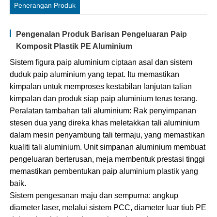
Penerangan Produk
Pengenalan Produk Barisan Pengeluaran Paip
Komposit Plastik PE Aluminium
Sistem figura paip aluminium ciptaan asal dan sistem
duduk paip aluminium yang tepat. Itu memastikan
kimpalan untuk memproses kestabilan lanjutan talian
kimpalan dan produk siap paip aluminium terus terang.
Peralatan tambahan tali aluminium: Rak penyimpanan
stesen dua yang direka khas meletakkan tali aluminium
dalam mesin penyambung tali termaju, yang memastikan
kualiti tali aluminium. Unit simpanan aluminium membuat
pengeluaran berterusan, meja membentuk prestasi tinggi
memastikan pembentukan paip aluminium plastik yang
baik.
Sistem pengesanan maju dan sempurna: angkup
diameter laser, melalui sistem PCC, diameter luar tiub PE