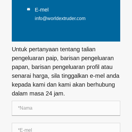
E-mel

info@worldextruder.com
Untuk pertanyaan tentang talian
pengeluaran paip, barisan pengeluaran
papan, barisan pengeluaran profil atau
senarai harga, sila tinggalkan e-mel anda
kepada kami dan kami akan berhubung
dalam masa 24 jam.