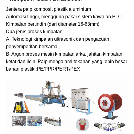
Jentera paip komposit plastik aluminium
Automasi tinggi, mengguna pakai sistem kawalan PLC
Kimpalan bertindih (dari diameter 16-63mm)
Dua jenis proses kimpalan:
A. Teknologi kimpalan ultrasonik dan pengacuan
penyemperitan bersama
B. Argon proses mesin kimpalan arka, jahitan kimpalan
ketat dan licin. Paip mengalami tekanan yang lebih besar
bahan plastik :PE/PPR/PERT/PEX