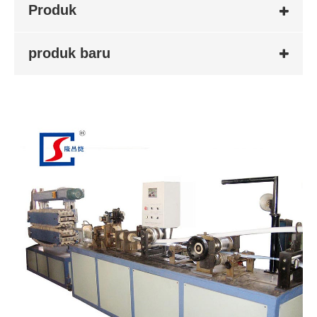
Produk
produk baru