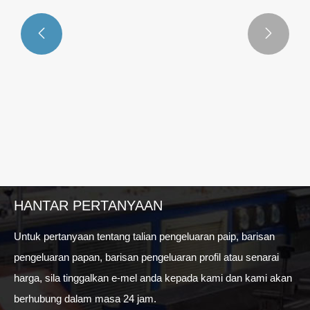


HANTAR PERTANYAAN
Untuk pertanyaan tentang talian pengeluaran paip, barisan
pengeluaran papan, barisan pengeluaran profil atau senarai
harga, sila tinggalkan e-mel anda kepada kami dan kami akan
berhubung dalam masa 24 jam.