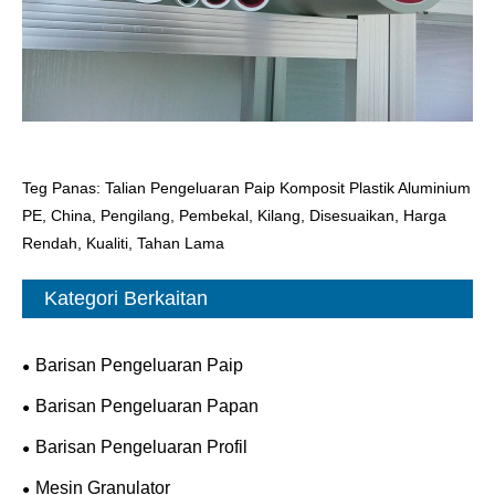
Teg Panas: Talian Pengeluaran Paip Komposit Plastik Aluminium
PE, China, Pengilang, Pembekal, Kilang, Disesuaikan, Harga
Rendah, Kualiti, Tahan Lama
Kategori Berkaitan
Barisan Pengeluaran Paip
Barisan Pengeluaran Papan
Barisan Pengeluaran Profil
Mesin Granulator