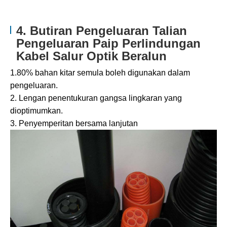
4. Butiran Pengeluaran Talian
Pengeluaran Paip Perlindungan
Kabel Salur Optik Beralun
1.80% bahan kitar semula boleh digunakan dalam
pengeluaran.
2. Lengan penentukuran gangsa lingkaran yang
dioptimumkan.
3. Penyemperitan bersama lanjutan