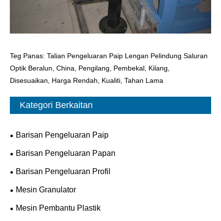
Teg Panas: Talian Pengeluaran Paip Lengan Pelindung Saluran
Optik Beralun, China, Pengilang, Pembekal, Kilang,
Disesuaikan, Harga Rendah, Kualiti, Tahan Lama
Kategori Berkaitan
Barisan Pengeluaran Paip
Barisan Pengeluaran Papan
Barisan Pengeluaran Profil
Mesin Granulator
Mesin Pembantu Plastik