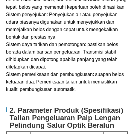
tepat, belos yang memenuhi keperluan boleh dihasilkan.
Sistem penyejukan: Penyejukan air atau penyejukan
udara biasanya digunakan untuk menyejukkan dan
memejalkan belos dengan cepat untuk mengekalkan
bentuk dan prestasinya.
Sistem daya tarikan dan pemotongan: pastikan belos
berada dalam barisan pengeluaran. Transmisi stabil
dihidupkan dan dipotong apabila panjang yang telah
ditetapkan dicapai.
Sistem pemeriksaan dan pembungkusan: suapan belos
keluaran dua. Pemeriksaan talian untuk memastikan
kualiti pembungkusan automatik.
2. Parameter Produk (Spesifikasi)
Talian Pengeluaran Paip Lengan
Pelindung Salur Optik Beralun