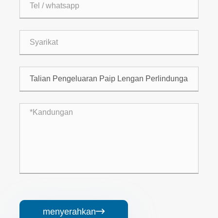
menyerahkan
