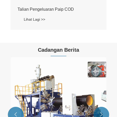
Talian Pengeluaran Paip COD
Lihat Lagi >>
Cadangan Berita

