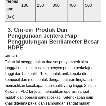
terpas
180
250
300
400
500
ang
(kw)
3. Ciri-ciri Produk Dan
Penggunaan Jentera Paip
Penggulungan Berdiameter Besar
HDPE
ciri-ciri:
Talian ini menggunakan dua set penyemperit skru
tunggal untuk memastikan penyemperitan berkelajuan
tinggi dan berkualiti; Reka bentuk unik kepala die
komposit dan membentuk dengan putaran lingkaran
memastikan kecekapan dan kualiti yang tinggi; Sistem
Kawalan PLC lanjutan menjadikan operasi sangat
mudah dan operasi sangat cekap; Kelengkapan paip
khas diterima pakai dan sambungan sangat mudah.