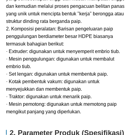
dan kemudian melalui proses pengacuan belitan panas
yang unik untuk mencipta bentuk "kerja" berongga atau
struktur dinding rata berganda paip.
2. Komposisi peralatan: Barisan pengeluaran paip
penggulungan berdiameter besar HDPE biasanya
termasuk bahagian berikut:
· Extruder: digunakan untuk menyemperit embrio tiub.
· Mesin penggulungan: digunakan untuk membalut
embrio tiub.
· Set lengan: digunakan untuk membentuk paip.
· Kotak pembentuk vakum: digunakan untuk
menyejukkan dan membentuk paip.
· Traktor: digunakan untuk menarik paip.
· Mesin pemotong: digunakan untuk memotong paip
mengikut panjang yang diperlukan.
2. Parameter Produk (Spesifikasi)