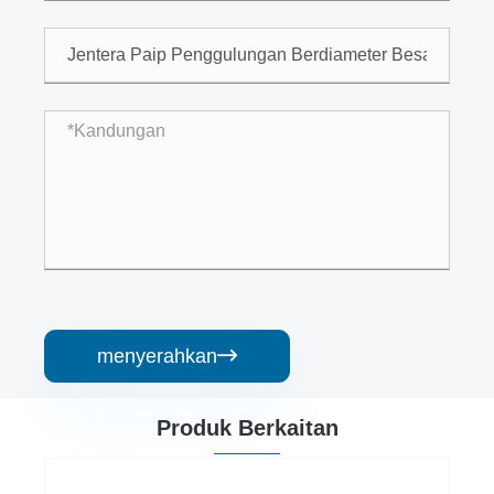
menyerahkan

Produk Berkaitan