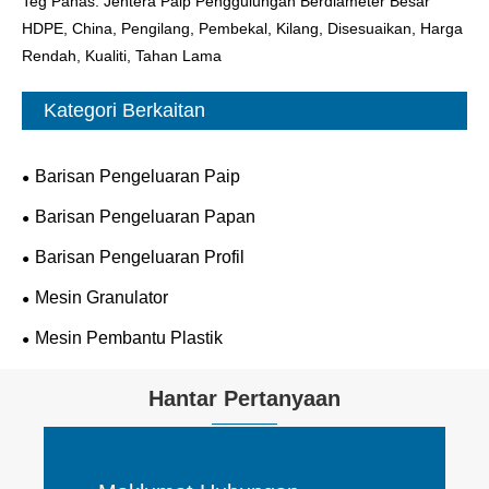
Teg Panas: Jentera Paip Penggulungan Berdiameter Besar
HDPE, China, Pengilang, Pembekal, Kilang, Disesuaikan, Harga
Rendah, Kualiti, Tahan Lama
Kategori Berkaitan
Barisan Pengeluaran Paip
Barisan Pengeluaran Papan
Barisan Pengeluaran Profil
Mesin Granulator
Mesin Pembantu Plastik
Hantar Pertanyaan