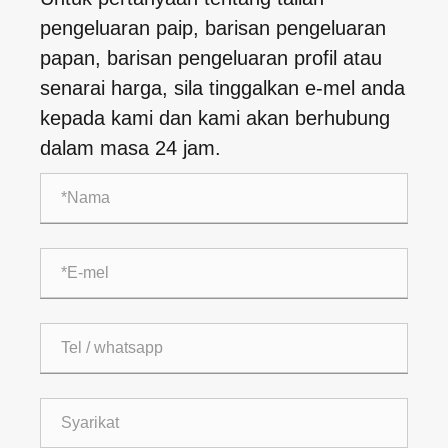
pengeluaran paip, barisan pengeluaran
papan, barisan pengeluaran profil atau
senarai harga, sila tinggalkan e-mel anda
kepada kami dan kami akan berhubung
dalam masa 24 jam.