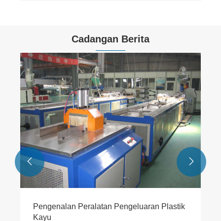
Cadangan Berita


Pengenalan Peralatan Pengeluaran Plastik
Kayu