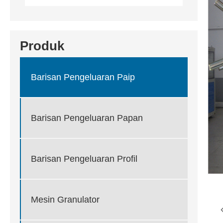
Produk
Barisan Pengeluaran Paip
Barisan Pengeluaran Papan
Barisan Pengeluaran Profil
Mesin Granulator