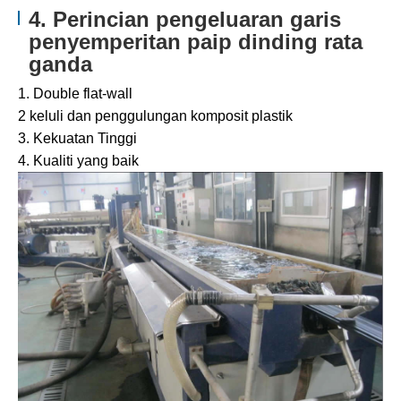
4. Perincian pengeluaran garis
penyemperitan paip dinding rata
ganda
1. Double flat-wall
2 keluli dan penggulungan komposit plastik
3. Kekuatan Tinggi
4. Kualiti yang baik