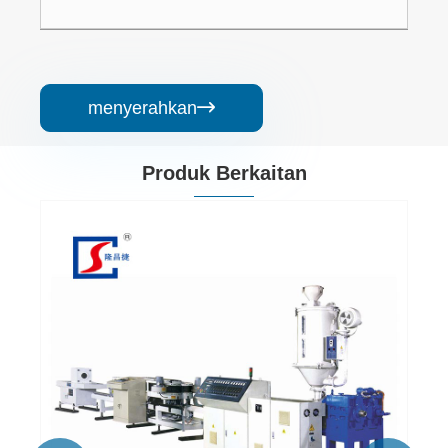
menyerahkan

Produk Berkaitan