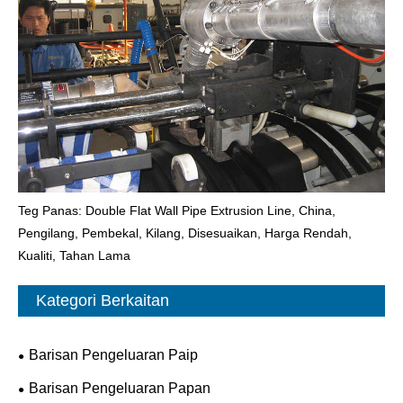
Teg Panas: Double Flat Wall Pipe Extrusion Line, China,
Pengilang, Pembekal, Kilang, Disesuaikan, Harga Rendah,
Kualiti, Tahan Lama
Kategori Berkaitan
Barisan Pengeluaran Paip
Barisan Pengeluaran Papan