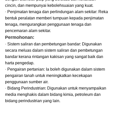
cincin, dan mempunyai kebolehsuaian yang kuat.
· Penjimatan tenaga dan perlindungan alam sekitar: Reka
bentuk peralatan memberi tumpuan kepada penjimatan
tenaga, mengurangkan penggunaan tenaga dan
pencemaran alam sekitar.
Permohonan:
· Sistem saliran dan pembetungan bandar: Digunakan
secara meluas dalam sistem saliran dan pembetungan
bandar kerana rintangan kakisan yang sangat baik dan
harta pengedap.
· Pengairan pertanian: Ia boleh digunakan dalam sistem
pengairan tanah untuk meningkatkan kecekapan
penggunaan sumber air.
· Bidang Perindustrian: Digunakan untuk menyampaikan
media menghakis dalam bidang kimia, petroleum dan
bidang perindustrian yang lain.