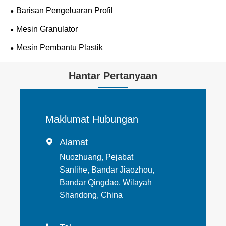
Barisan Pengeluaran Profil
Mesin Granulator
Mesin Pembantu Plastik
Hantar Pertanyaan
Maklumat Hubungan
Alamat

Nuozhuang, Pejabat
Sanlihe, Bandar Jiaozhou,
Bandar Qingdao, Wilayah
Shandong, China