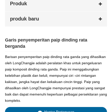
Produk
produk baru
Garis penyemperitan paip dinding rata
berganda
Barisan penyemperitan paip dinding rata ganda yang dihasilkan
oleh LongChangjie adalah peralatan khas untuk pengeluaran
paip komposit dinding rata ganda. Paip ini menggabungkan
kelebihan plastik dan keluli, mempunyai ciri -ciri rintangan
kakisan, jangka hayat dan kekakuan cincin tinggi. Paip yang
dihasilkan oleh LongChangjie mempunyai prestasi yang sangat
baik dan dapat memenuhi keperluan pelbagai persekitaran yang
kompleks.
Hantar Pertanyaan