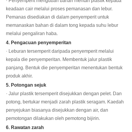
· Penyemperit mengubah bahan mentah plastik kepada
keadaan cair melalui proses pemanasan dan lebur.
Pemanas disediakan di dalam penyemperit untuk
memanaskan bahan di dalam tong kepada suhu lebur
melalui pengaliran haba.
4. Pengacuan penyemperitan
· Leburan tersemperit daripada penyemperit melalui
kepala die penyemperitan. Membentuk jalur plastik
panjang. Bentuk die penyemperitan menentukan bentuk
produk akhir.
5. Potongan sejuk
· Jalur plastik tersemperit disejukkan dengan pelet. Dan
potong, bertukar menjadi zarah plastik seragam. Kaedah
penyejukan biasanya disejukkan dengan air, dan
pemotongan dilakukan oleh pemotong bijirin.
6. Rawatan zarah