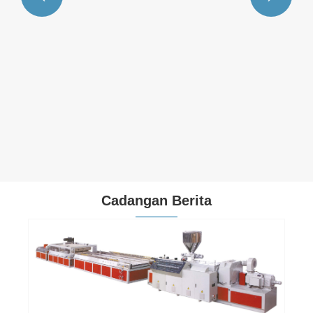
Cadangan Berita