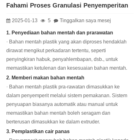
Fahami Proses Granulasi Penyemperitan
2025-01-13
5
Tinggalkan saya mesej
1. Penyediaan bahan mentah dan prarawatan
· Bahan mentah plastik yang akan diproses hendaklah
dirawat mengikut perkadaran tertentu, seperti
penyingkiran habuk, penyahlembapan, dsb., untuk
memastikan ketulenan dan kesesuaian bahan mentah.
2. Memberi makan bahan mentah
· Bahan mentah plastik pra-rawatan dimasukkan ke
dalam penyemperit melalui sistem pemakanan. Sistem
penyuapan biasanya automatik atau manual untuk
memastikan bahan mentah boleh seragam dan
berterusan dimasukkan ke dalam extruder.
3. Pemplastikan cair panas