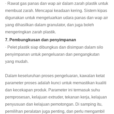
· Rawat gas panas dan wap air dalam zarah plastik untuk
membuat zarah. Mencapai keadaan kering. Sistem kipas
digunakan untuk mengeluarkan udara panas dan wap air
yang dihasilkan dalam granulator, dan juga boleh
mengeringkan zarah plastik.
7. Pembungkusan dan penyimpanan
· Pelet plastik siap dibungkus dan disimpan dalam silo
penyimpanan untuk pengeluaran dan pengangkutan
yang mudah.
Dalam keseluruhan proses pengeluaran, kawalan ketat
parameter proses adalah kunci untuk memastikan kualiti
dan kecekapan produk. Parameter ini termasuk suhu
pemprosesan, kelajuan extruder, tekanan kerja, kelajuan
penyusuan dan kelajuan pemotongan. Di samping itu,
pemilihan peralatan juga penting, dan perlu mengambil