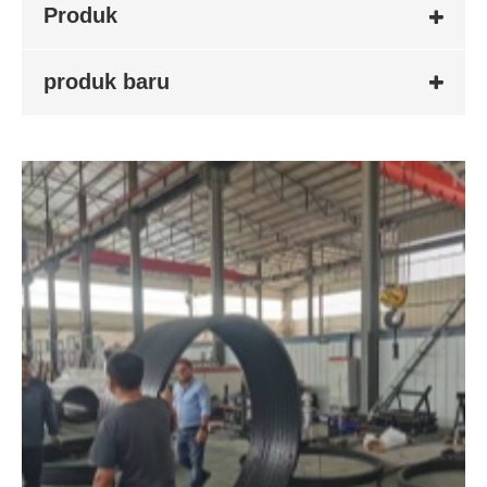
Produk
produk baru