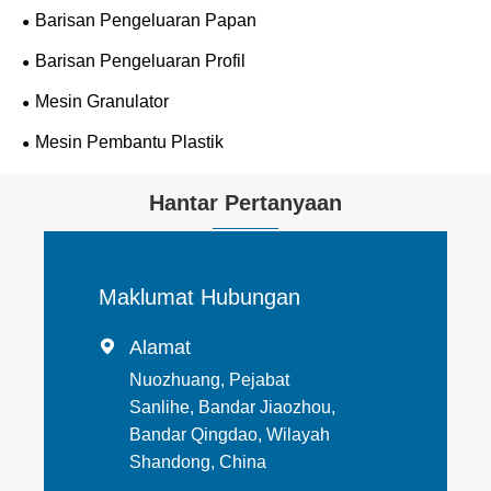
Barisan Pengeluaran Papan
Barisan Pengeluaran Profil
Mesin Granulator
Mesin Pembantu Plastik
Hantar Pertanyaan
Maklumat Hubungan
Alamat

Nuozhuang, Pejabat
Sanlihe, Bandar Jiaozhou,
Bandar Qingdao, Wilayah
Shandong, China